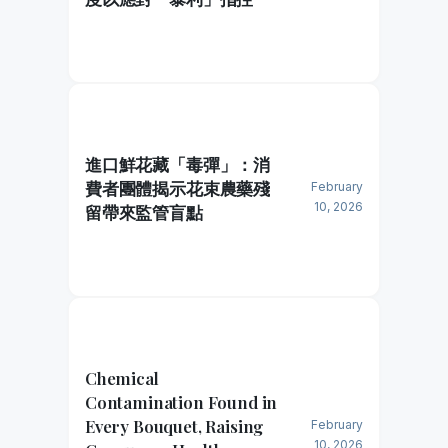
進口鮮花藏「毒彈」：消
費者團體揭示花束農藥殘
February
10, 2026
留帶來監管盲點
Chemical
Contamination Found in
Every Bouquet, Raising
February
10, 2026