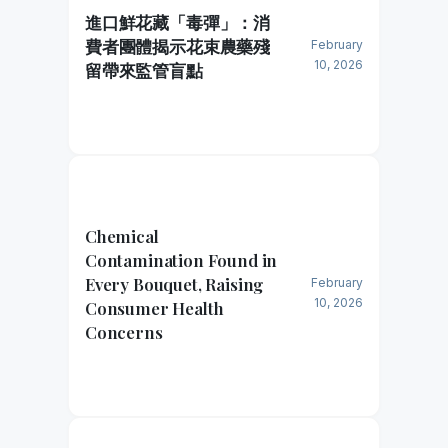
進口鮮花藏「毒彈」：消
費者團體揭示花束農藥殘
February
10, 2026
留帶來監管盲點
Chemical
Contamination Found in
Every Bouquet, Raising
February
10, 2026
Consumer Health
Concerns