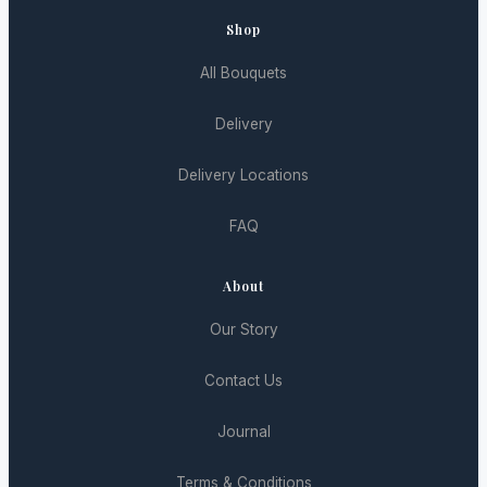
Shop
All Bouquets
Delivery
Delivery Locations
FAQ
About
Our Story
Contact Us
Journal
Terms & Conditions