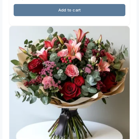
Add to cart