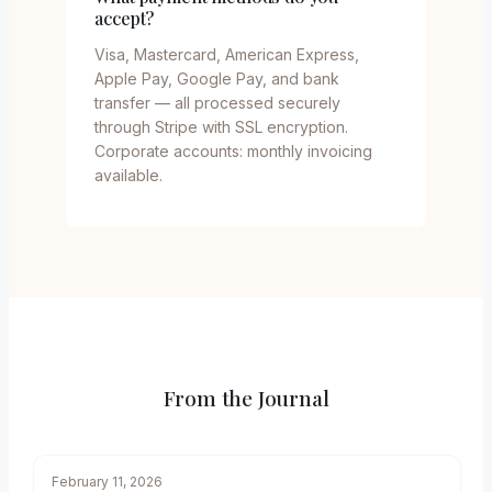
accept?
Visa, Mastercard, American Express,
Apple Pay, Google Pay, and bank
transfer — all processed securely
through Stripe with SSL encryption.
Corporate accounts: monthly invoicing
available.
From the Journal
February 11, 2026