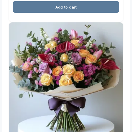
Add to cart