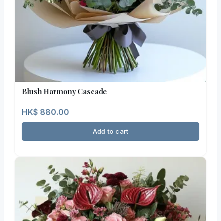
Blush Harmony Cascade
HK$
880.00
Add to cart