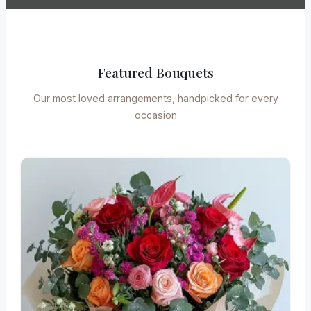
Featured Bouquets
Our most loved arrangements, handpicked for every
occasion