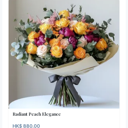
Radiant Peach Elegance
HK$
880.00