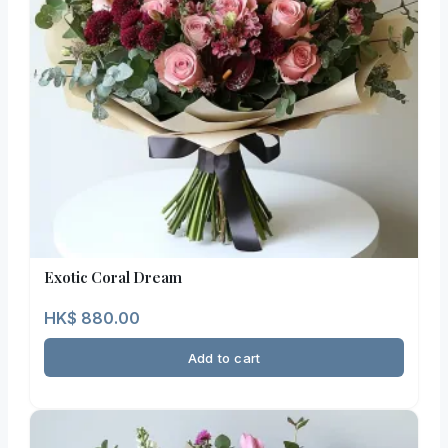
Exotic Coral Dream
HK$
880.00
Add to cart