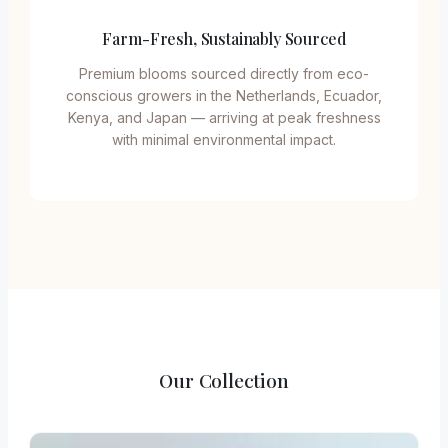
Farm-Fresh, Sustainably Sourced
Premium blooms sourced directly from eco-
conscious growers in the Netherlands, Ecuador,
Kenya, and Japan — arriving at peak freshness
with minimal environmental impact.
Our Collection