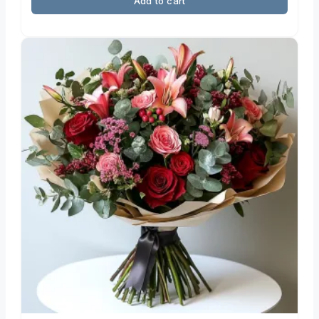
Add to cart