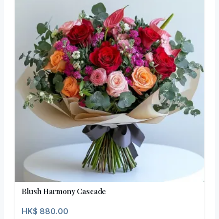
Blush Harmony Cascade
HK$
880.00